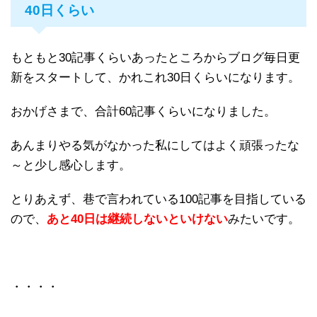
40日くらい
もともと30記事くらいあったところからブログ毎日更
新をスタートして、かれこれ30日くらいになります。
おかげさまで、合計60記事くらいになりました。
あんまりやる気がなかった私にしてはよく頑張ったな
～と少し感心します。
とりあえず、巷で言われている100記事を目指している
ので、
あと40日は継続しないといけない
みたいです。
・・・・