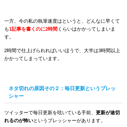
一方、今の私の執筆速度はというと、どんなに早くて
も
1記事を書くのに2時間
くらいはかかってしまいま
す。
2時間で仕上げられればいいほうで、大半は3時間以上
かかってしまっています。
ネタ切れの原因その２：毎日更新というプレッ
シャー
ツイッターで毎日更新を呟いている手前、
更新が途切
れるのが怖い
というプレッシャーがあります。