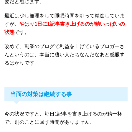
要だと感じます。
最近は少し無理をして睡眠時間を削って精進していま
すが、
やはり1日に1記事書き上げるのが精いっぱいの
状態
です。
改めて、副業のブログで利益を上げているブロガーさ
んというのは、本当に凄い人たちなんだなあと感服す
るばかりです。
当面の対策は継続する事
今の状況ですと、毎日1記事を書き上げるのが精一杯
で、別のことに回す時間がありません。