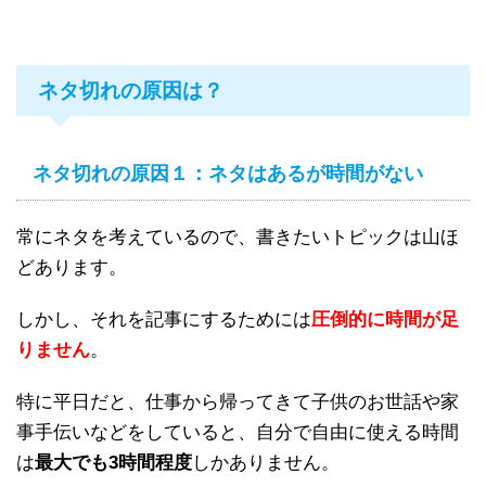
ネタ切れの原因は？
ネタ切れの原因１：ネタはあるが時間がない
常にネタを考えているので、書きたいトピックは山ほ
どあります。
しかし、それを記事にするためには
圧倒的に時間が足
りません
。
特に平日だと、仕事から帰ってきて子供のお世話や家
事手伝いなどをしていると、自分で自由に使える時間
は
最大でも3時間程度
しかありません。