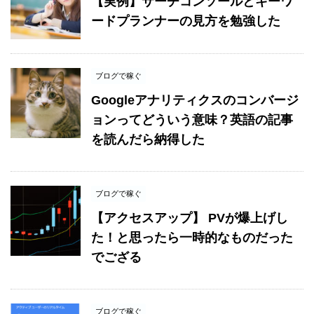
【実例】サーチコンソールとキーワ
ードプランナーの見方を勉強した
ブログで稼ぐ
Googleアナリティクスのコンバージ
ョンってどういう意味？英語の記事
を読んだら納得した
ブログで稼ぐ
【アクセスアップ】 PVが爆上げし
た！と思ったら一時的なものだった
でござる
ブログで稼ぐ