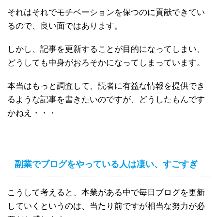
それはそれでモチベーションを保つのに貢献できてい
るので、良い面ではあります。
しかし、記事を更新することが目的になってしまい、
どうしても中身がおろそかになってしまっています。
本当はもっと調査して、読者に有益な情報を提供でき
るような記事を書きたいのですが、どうしたもんです
かねえ・・・
副業でブログをやっている人は凄い、すごすぎ
こうして考えると、本業がある中で毎日ブログを更新
していくというのは、当たり前ですが相当な努力が必