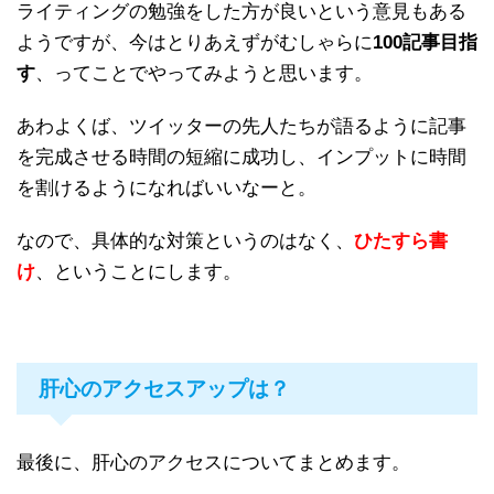
ライティングの勉強をした方が良いという意見もある
ようですが、今はとりあえずがむしゃらに
100記事目指
す
、ってことでやってみようと思います。
あわよくば、ツイッターの先人たちが語るように記事
を完成させる時間の短縮に成功し、インプットに時間
を割けるようになればいいなーと。
なので、具体的な対策というのはなく、
ひたすら書
け
、ということにします。
肝心のアクセスアップは？
最後に、肝心のアクセスについてまとめます。