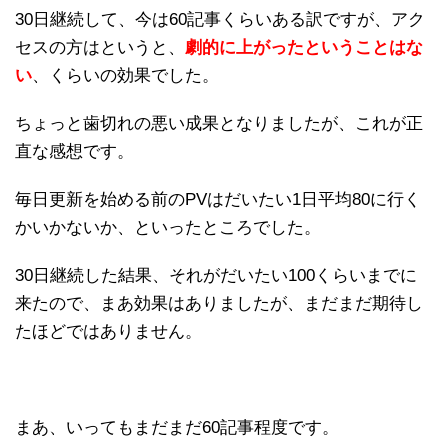
30日継続して、今は60記事くらいある訳ですが、アク
セスの方はというと、
劇的に上がったということはな
い
、くらいの効果でした。
ちょっと歯切れの悪い成果となりましたが、これが正
直な感想です。
毎日更新を始める前のPVはだいたい1日平均80に行く
かいかないか、といったところでした。
30日継続した結果、それがだいたい100くらいまでに
来たので、まあ効果はありましたが、まだまだ期待し
たほどではありません。
まあ、いってもまだまだ60記事程度です。