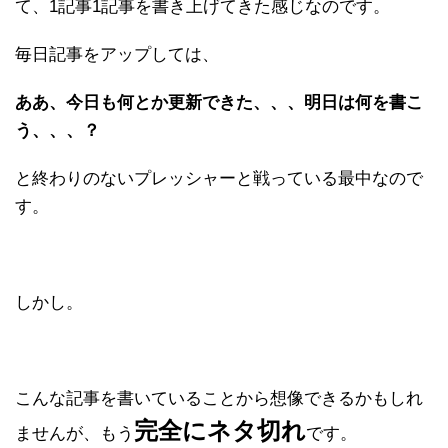
て、1記事1記事を書き上げてきた感じなのです。
毎日記事をアップしては、
ああ、今日も何とか更新できた、、、明日は何を書こ
う、、、？
と終わりのないプレッシャーと戦っている最中なので
す。
しかし。
こんな記事を書いていることから想像できるかもしれ
完全にネタ切れ
ませんが、もう
です。