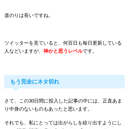
道のりは長いですね。
ツイッターを見ていると、何百日も毎日更新している
人などいますが、
神かと思うレベル
です。
もう完全にネタ切れ
さて、この30日間に投入した記事の中には、正直あま
り中身のないものもあったと思います。
それでも、私にとっては出がらしを絞り出すようにし