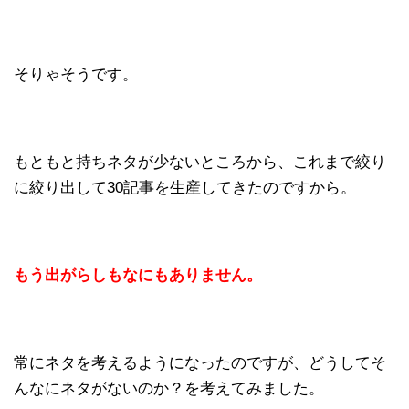
そりゃそうです。
もともと持ちネタが少ないところから、これまで絞り
に絞り出して30記事を生産してきたのですから。
もう出がらしもなにもありません。
常にネタを考えるようになったのですが、どうしてそ
んなにネタがないのか？を考えてみました。