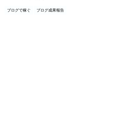
ブログで稼ぐ
ブログ成果報告