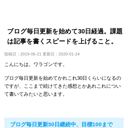
ブログ毎日更新を始めて30日経過。課題
は記事を書くスピードを上げること。
投稿日：2019-06-21 更新日：
2020-01-24
こんにちは。ワラゴンです。
ブログ毎日更新を始めてかれこれ30日くらいになるの
ですが、ここまで続けてきた感想とかあれこれについ
て書いてみたいと思います。
ブログ毎日更新30日継続中、目標100まで