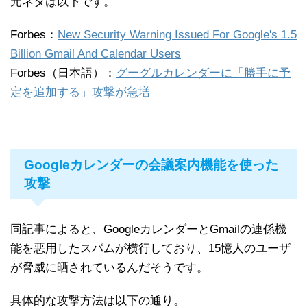
元ネタは以下です。
Forbes：
New Security Warning Issued For Google's 1.5
Billion Gmail And Calendar Users
Forbes（日本語）：
グーグルカレンダーに「勝手に予
定を追加する」攻撃が急増
Googleカレンダーの会議案内機能を使った
攻撃
同記事によると、GoogleカレンダーとGmailの連係機
能を悪用したスパムが横行しており、15憶人のユーザ
が脅威に晒されているんだそうです。
具体的な攻撃方法は以下の通り。