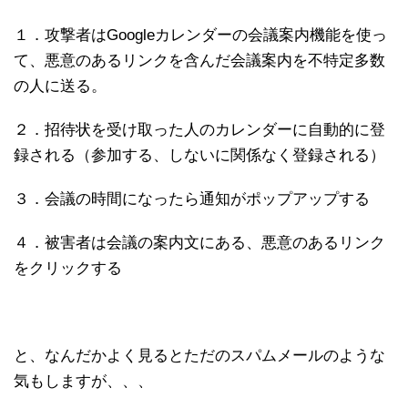
１．攻撃者はGoogleカレンダーの会議案内機能を使っ
て、悪意のあるリンクを含んだ会議案内を不特定多数
の人に送る。
２．招待状を受け取った人のカレンダーに自動的に登
録される（参加する、しないに関係なく登録される）
３．会議の時間になったら通知がポップアップする
４．被害者は会議の案内文にある、悪意のあるリンク
をクリックする
と、なんだかよく見るとただのスパムメールのような
気もしますが、、、