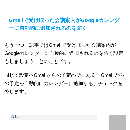
Gmailで受け取った会議案内がGoogleカレンダ
ーに自動的に追加されるのを防ぐ
もう一つ、記事ではGmailで受け取った会議案内が
Googleカレンダーに自動的に追加されるのを防ぐ設定
もしましょう、とのことです。
同じく設定->Gmailからの予定の所にある「Gmail から
の予定を自動的にカレンダーに追加する」チェックを
外します。