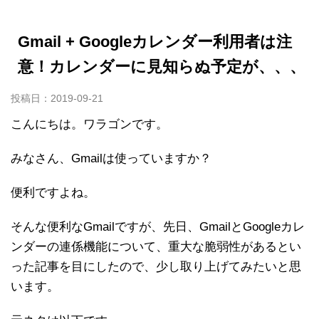
Gmail + Googleカレンダー利用者は注
意！カレンダーに見知らぬ予定が、、、
投稿日：
2019-09-21
こんにちは。ワラゴンです。
みなさん、Gmailは使っていますか？
便利ですよね。
そんな便利なGmailですが、先日、GmailとGoogleカレ
ンダーの連係機能について、重大な脆弱性があるとい
った記事を目にしたので、少し取り上げてみたいと思
います。