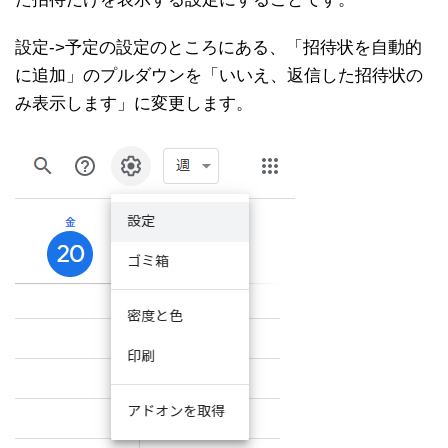
設定->予定の設定のところにある、「招待状を自動的
に追加」のプルダウンを「いいえ、返信した招待状の
み表示します」に変更します。