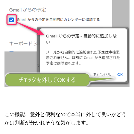
この機能、意外と便利なので本当に外して良いかどう
かは判断が分かれそうな気がします。