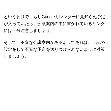
というわけで、もしGoogleカレンダーに見知らぬ予定
が入っていたら、会議案内の中に書かれているリンク
には十分注意しましょう。
そして、不審な会議案内があるようであれば、上記の
設定をして不審な予定を送りつけられないように対策
しましょう。