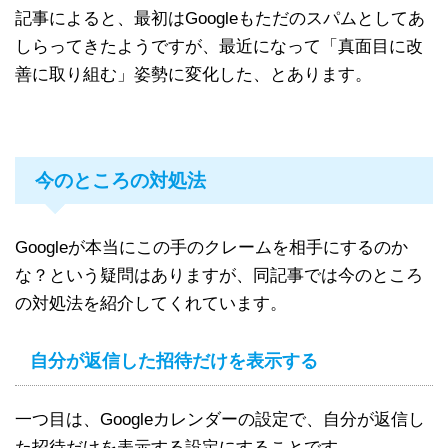
記事によると、最初はGoogleもただのスパムとしてあ
しらってきたようですが、最近になって「真面目に改
善に取り組む」姿勢に変化した、とあります。
今のところの対処法
Googleが本当にこの手のクレームを相手にするのか
な？という疑問はありますが、同記事では今のところ
の対処法を紹介してくれています。
自分が返信した招待だけを表示する
一つ目は、Googleカレンダーの設定で、自分が返信し
た招待だけを表示する設定にすることです。