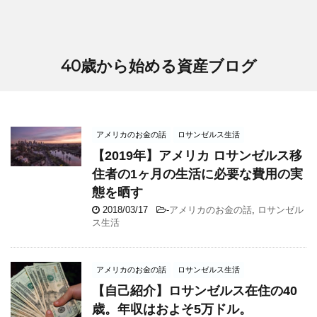
40歳から始める資産ブログ
アメリカのお金の話
ロサンゼルス生活
【2019年】アメリカ ロサンゼルス移
住者の1ヶ月の生活に必要な費用の実
態を晒す
2018/03/17
-
アメリカのお金の話
,
ロサンゼル
ス生活
アメリカのお金の話
ロサンゼルス生活
【自己紹介】ロサンゼルス在住の40
歳。年収はおよそ5万ドル。