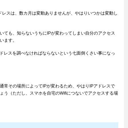
アドレスは、数カ月は変動ありませんが、やはりいつかは変動し
いても、知らないうちにIPが変わってしまい自分のアクセス
います。
アドレスを調べなければならないという七面倒くさい事になっ
通常その場所によってIPが変わるため、やはりIPアドレスで
う（ただし、スマホを自宅のWifiにつないでアクセスする場