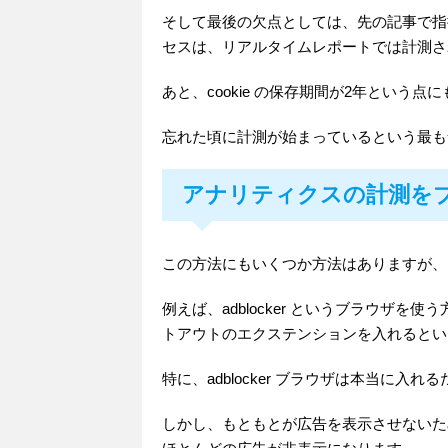
そして最後の欠点としては、先の記事で指
セスは、リアルタイムレポートでは計測さ
あと、cookie の保存期間が2年という点
忘れた頃に計測が始まっているという最も
アナリティクスの計測を
この方法にもいくつか方法はありますが、
例えば、adblocker というブラウザを使う方
トアウトのエクステンションを入れるとい
特に、adblocker ブラウザは本当に入
しかし、もともとが広告を表示させないた