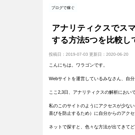
ブログで稼ぐ
アナリティクスでス
する方法5つを比較し
投稿日：2019-07-03 更新日：
2020-06-20
こんにちは。ワラゴンです。
Webサイトを運営しているみなさん、自
ここ2,3日、アナリティクスの解析にお
私のこのサイトのようにアクセスが少ない
喜びを防止するため）に自分からのアクセ
ネットで探すと、色々な方法が出てきてど