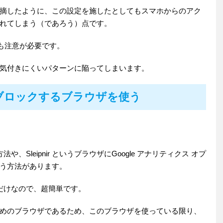
摘したように、この設定を施したとしてもスマホからのアク
れてしまう（であろう）点です。
にも注意が必要です。
気付きにくいパターンに陥ってしまいます。
ブロックするブラウザを使う
法や、Sleipnir というブラウザにGoogle アナリティクス オプ
う方法があります。
れるだけなので、超簡単です。
めのブラウザであるため、このブラウザを使っている限り、