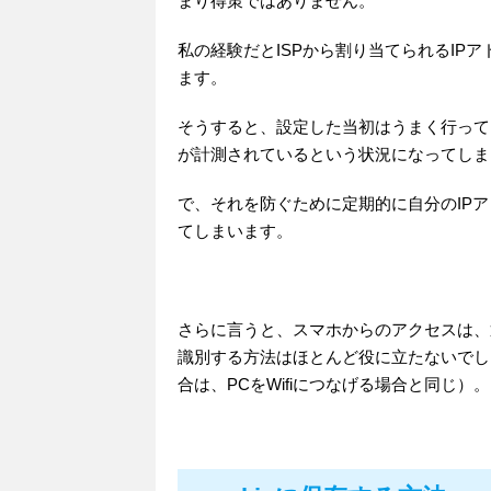
まり得策ではありません。
私の経験だとISPから割り当てられるIP
ます。
そうすると、設定した当初はうまく行って
が計測されているという状況になってしま
で、それを防ぐために定期的に自分のIP
てしまいます。
さらに言うと、スマホからのアクセスは、
識別する方法はほとんど役に立たないでしょ
合は、PCをWifiにつなげる場合と同じ）。