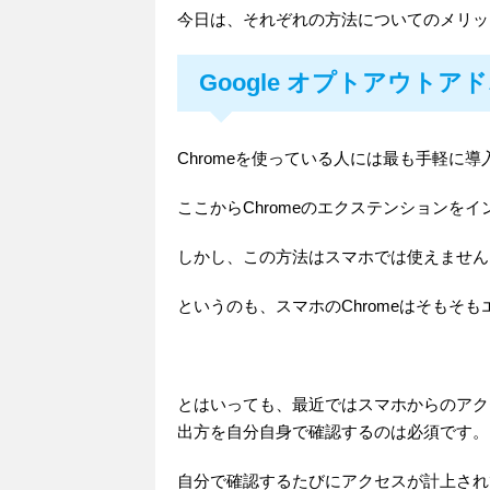
今日は、それぞれの方法についてのメリッ
Google オプトアウトア
Chromeを使っている人には最も手軽に
ここからChromeのエクステンションを
しかし、この方法はスマホでは使えません
というのも、スマホのChromeはそもそ
とはいっても、最近ではスマホからのアク
出方を自分自身で確認するのは必須です。
自分で確認するたびにアクセスが計上され