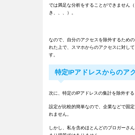
では満足な分析をすることができません（
き、、、）。
なので、自分のアクセスを除外するための
れた上で、スマホからのアクセスに対して
す。
特定IPアドレスからのア
次に、特定のIPアドレスの集計を除外す
設定が比較的簡単なので、企業などで固定
れません。
しかし、私を含めほとんどのブロガーさん