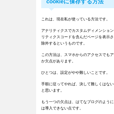
cookieに保存する方法
これは、現在私が使っている方法です。
アナリティクスでカスタムディメンション
リティクスコードを含んだページを表示さ
除外するというものです。
この方法は、スマホからのアクセスでもア
か欠点があります。
ひとつは、設定がやや難しいことです。
手順に従ってやれば、決して難しくはない
と思います。
もう一つの欠点は、はてなブログのように
は導入できない点です。