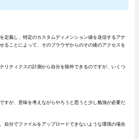
を定義し、特定のカスタムディメンション値を送信するアナ
せることによって、そのブラウザからのその後のアクセスを
ナリティクスの計測から自分を除外できるのですが、いくつ
ですが、意味を考えながらやろうと思うと少し勉強が必要だ
、自分でファイルをアップロードできないような環境の場合