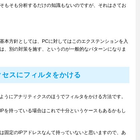
そもそも分析するだけの知識もないのですが、それはさてお
基本方針としては、PCに対してはこのエクステンションを入
は、別の対策を施す、というのが一般的なパターンになりま
クセスにフィルタをかける
るようにアナリティクスのほうでフィルタをかける方法です。
IPを持っている場合はこれで十分というケースもあるかもし
は固定のIPアドレスなんて持っていないと思いますので、あ