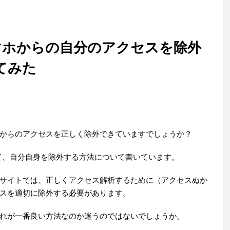
マホからの自分のアクセスを除外
てみた
分からのアクセスを正しく除外できていますでしょうか？
いて、自分自身を除外する方法について書いています。
サイトでは、正しくアクセス解析するために（アクセスぬか
スを適切に除外する必要があります。
れが一番良い方法なのか迷うのではないでしょうか。